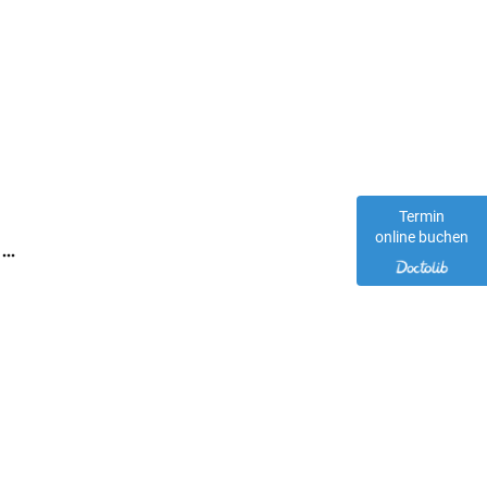
Termin
online buchen