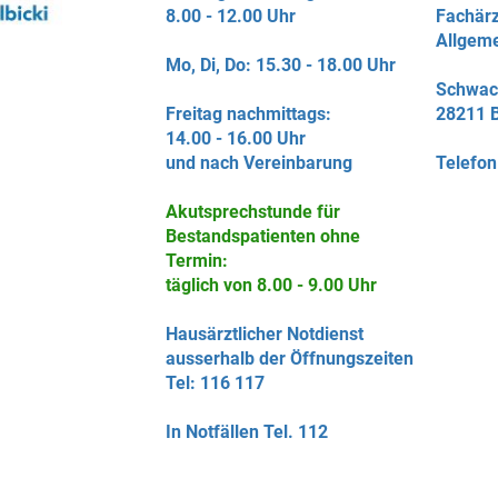
8.00 - 12.00 Uhr
Fachärz
Allgem
Mo, Di, Do: 15.30 - 18.00 Uhr
Schwac
Freitag nachmittags:
28211 
14.00 - 16.00 Uhr
und nach Vereinbarung
Telefon
Akutsprechstunde für
Bestandspatienten ohne
Termin:
täglich von 8.00 - 9.00 Uhr
Hausärztlicher Notdienst
ausserhalb der Öffnungszeiten
Tel: 116 117
In Notfällen Tel. 112