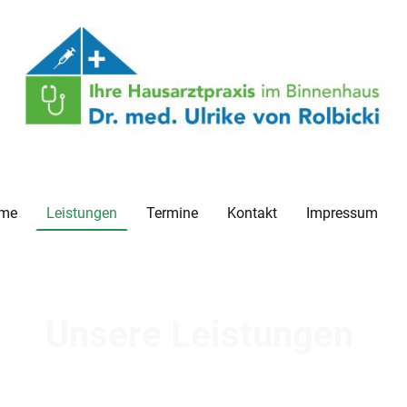
me
Leistungen
Termine
Kontakt
Impressum
Unsere Leistungen